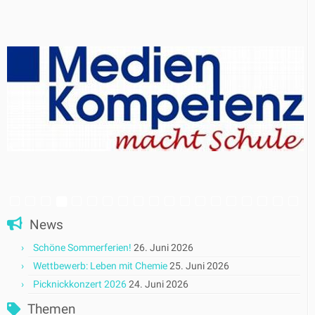
News
Schöne Sommerferien!
26. Juni 2026
Wettbewerb: Leben mit Chemie
25. Juni 2026
Picknickkonzert 2026
24. Juni 2026
Themen