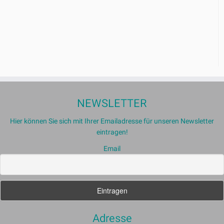
NEWSLETTER
Hier können Sie sich mit Ihrer Emailadresse für unseren Newsletter
eintragen!
Email
Adresse