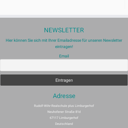
NEWSLETTER
Hier können Sie sich mit Ihrer Emailadresse für unseren Newsletter
eintragen!
Email
Adresse
Rudolf-Wihr-Realschule plus Limburgerhof
Neuhofener Straße 81d
67117 Limburgerhof
Deutschland