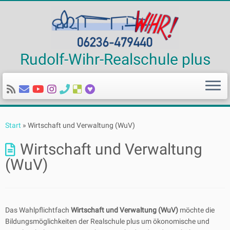
Rudolf-Wihr-Realschule plus
Zum
Inhalt
Start
»
Wirtschaft und Verwaltung (WuV)
springen
Wirtschaft und Verwaltung
(WuV)
Das Wahlpflichtfach
Wirtschaft und Verwaltung (WuV)
möchte die
Bildungsmöglichkeiten der Realschule plus um ökonomische und