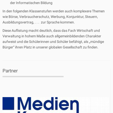
der Informatischen Bildung
In den folgenden Klassenstufen werden auch komplexere Themen
wie Börse, Verbraucherschutz, Werbung, Konjunktur, Steuern,
Ausbildungsvertrag, . . . zur Sprache kommen.
Diese Auflistung macht deutlich, dass das Fach Wirtschaft und
Verwaltung in hohem Maße auch allgemeinbildenden Charakter
aufweist und die Schülerinnen und Schüler befähigt, als „mündige
Bürger“ ihren Platz in unserer globalen Gesellschaft zu finden.
Partner