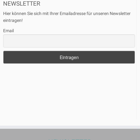
NEWSLETTER
Hier können Sie sich mit Ihrer Emailadresse für unseren Newsletter
eintragen!
Email