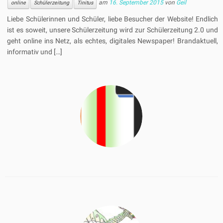
am
16. September 2015
von
Geil
online
Schülerzeitung
Tinitus
Liebe Schülerinnen und Schüler, liebe Besucher der Website! Endlich
ist es soweit, unsere Schülerzeitung wird zur Schülerzeitung 2.0 und
geht online ins Netz, als echtes, digitales Newspaper! Brandaktuell,
informativ und […]