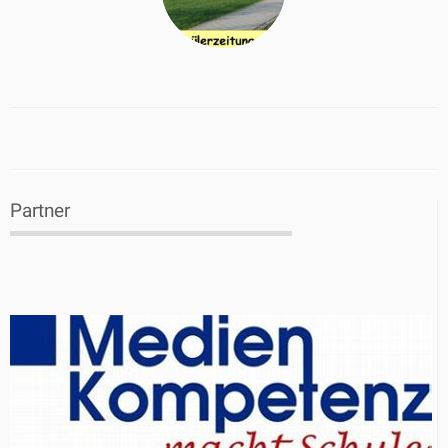
Partner