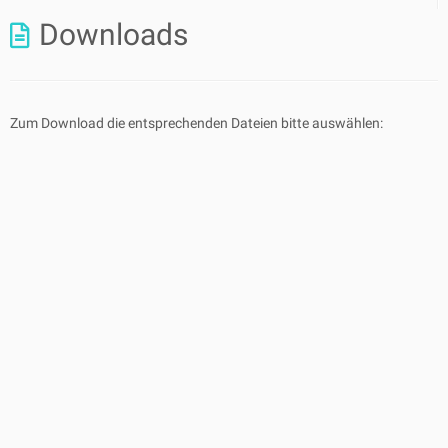
Downloads
Zum Download die entsprechenden Dateien bitte auswählen: