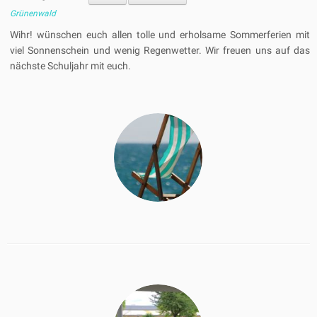
Grünenwald
Wihr! wünschen euch allen tolle und erholsame Sommerferien mit
viel Sonnenschein und wenig Regenwetter. Wir freuen uns auf das
nächste Schuljahr mit euch.