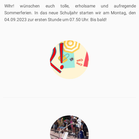
Wihr! wünschen euch tolle, erholsame und aufregende
Sommerferien. In das neue Schuljahr starten wir am Montag, den
04.09.2023 zur ersten Stunde um 07.50 Uhr. Bis bald!