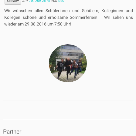
am
15. Juli 2016
von
Geil
Sommer
Wir wünschen allen Schülerinnen und Schülern, Kolleginnen und
Kollegen schöne und erholsame Sommerferien! Wir sehen uns
wieder am 29.08.2016 um 7:50 Uhr!
Partner