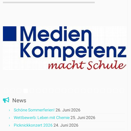
News
Schöne Sommerferien!
26. Juni 2026
Wettbewerb: Leben mit Chemie
25. Juni 2026
Picknickkonzert 2026
24. Juni 2026