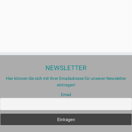
NEWSLETTER
Hier können Sie sich mit Ihrer Emailadresse für unseren Newsletter
eintragen!
Email