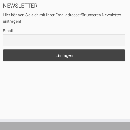
NEWSLETTER
Hier können Sie sich mit Ihrer Emailadresse für unseren Newsletter
eintragen!
Email