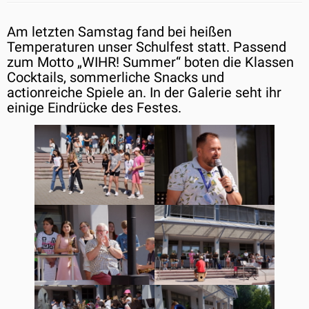
Am letzten Samstag fand bei heißen
Temperaturen unser Schulfest statt. Passend
zum Motto „WIHR! Summer“ boten die Klassen
Cocktails, sommerliche Snacks und
actionreiche Spiele an. In der Galerie seht ihr
einige Eindrücke des Festes.