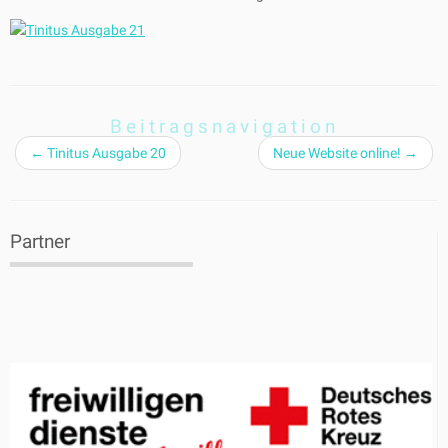
Beitragsnavigation
←
Tinitus Ausgabe 20
Neue Website online!
→
Partner