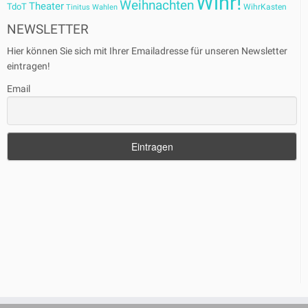
Wihr!
Weihnachten
Theater
TdoT
WihrKasten
Tinitus
Wahlen
NEWSLETTER
Hier können Sie sich mit Ihrer Emailadresse für unseren Newsletter
eintragen!
Email