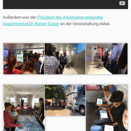
Außerdem war der
Präsident des Arbeitgeberverbandes
Gesamtmetall Dr. Rainer Dulger
an der Veranstaltung dabei.