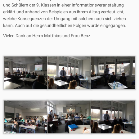
und Schülern der 9. Klassen in einer Informationsveranstaltung
erklärt und anhand von Beispielen aus ihrem Alltag verdeutlicht,
welche Konsequenzen der Umgang mit solchen nach sich ziehen
kann. Auch auf die gesundheitlichen Folgen wurde eingegangen.
Vielen Dank an Herrn Matthias und Frau Benz