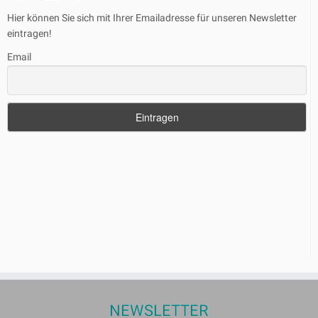
Hier können Sie sich mit Ihrer Emailadresse für unseren Newsletter
eintragen!
Email
NEWSLETTER