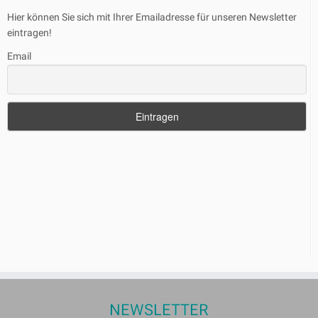
Hier können Sie sich mit Ihrer Emailadresse für unseren Newsletter
eintragen!
Email
NEWSLETTER