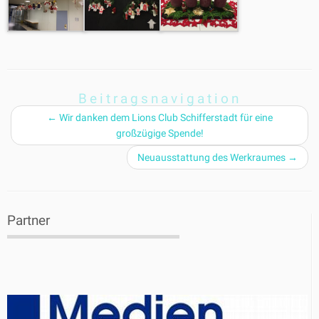
Beitragsnavigation
←
Wir danken dem Lions Club Schifferstadt für eine
großzügige Spende!
Neuausstattung des Werkraumes
→
Partner