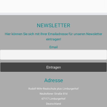
NEWSLETTER
Hier können Sie sich mit Ihrer Emailadresse für unseren Newsletter
eintragen!
Email
Adresse
Rudolf-Wihr-Realschule plus Limburgerhof
Neuhofener Straße 81d
67117 Limburgerhof
Deutschland