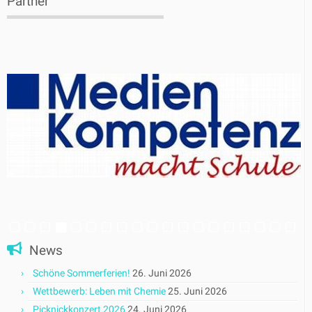
Partner
News
Schöne Sommerferien!
26. Juni 2026
Wettbewerb: Leben mit Chemie
25. Juni 2026
Picknickkonzert 2026
24. Juni 2026