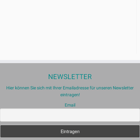
NEWSLETTER
Hier können Sie sich mit Ihrer Emailadresse für unseren Newsletter
eintragen!
Email