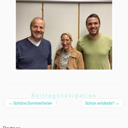
Beitragsnavigation
←
Schöne Sommerferien
Schon entdeckt?
→