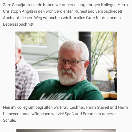
Zum Schuljahresende haben wir unseren langjährigen Kollegen Herrn
Christoph Angeli in den wohlverdienten Ruhestand verabschiedet!
Auch auf diesem Weg wünschen wir ihm alles Gute für den neuen
Lebensabschnitt.
Neu im Kollegium begrüßen wir Frau Lechner, Herrn Steinel und Herrn
Ullmeyer. Ihnen wünschen wir viel Spaß und Freude an unserer
Schule.