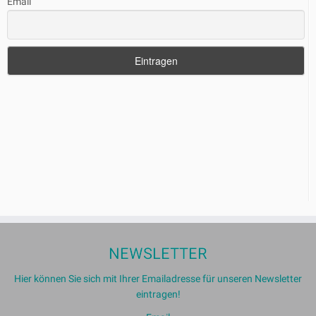
Email
NEWSLETTER
Hier können Sie sich mit Ihrer Emailadresse für unseren Newsletter
eintragen!