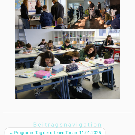
Beitragsnavigation
←
Programm Tag der offenen Tür am 11.01.2025