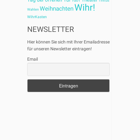
Theater
TdoT
Tinitus
Wihr!
Weihnachten
Wahlen
WihrKasten
NEWSLETTER
Hier können Sie sich mit Ihrer Emailadresse
für unseren Newsletter eintragen!
Email