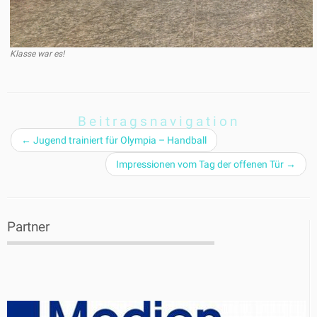
Klasse war es!
Beitragsnavigation
←
Jugend trainiert für Olympia – Handball
Impressionen vom Tag der offenen Tür
→
Partner