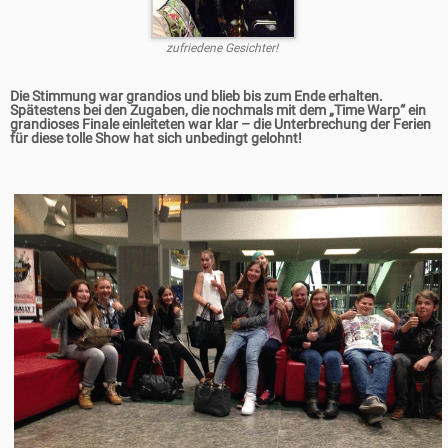
zufriedene Gesichter!
Die Stimmung war grandios und blieb bis zum Ende erhalten.
Spätestens bei den Zugaben, die nochmals mit dem „Time Warp“ ein
grandioses Finale einleiteten war klar – die Unterbrechung der Ferien
für diese tolle Show hat sich unbedingt gelohnt!