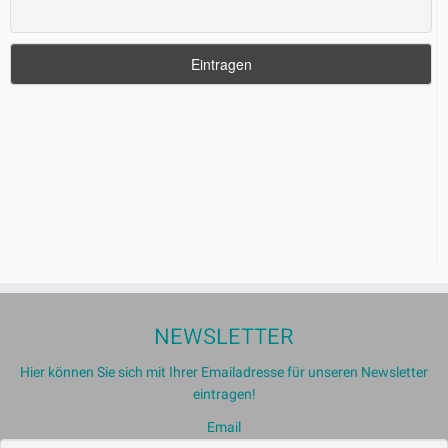
NEWSLETTER
Hier können Sie sich mit Ihrer Emailadresse für unseren Newsletter
eintragen!
Email