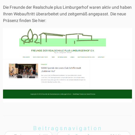
Die Freunde der Realschule plus Limburgerhof waren aktiv und haben
Ihren Webauftritt überarbeitet und zeitgemäß angepasst. Die neue
Präsenz finden Sie hier:
Beitragsnavigation