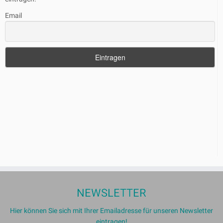
Email
NEWSLETTER
Hier können Sie sich mit Ihrer Emailadresse für unseren Newsletter
eintragen!