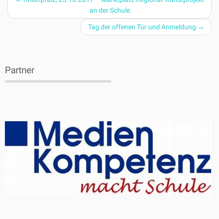
an der Schule
Tag der offenen Tür und Anmeldung
→
Partner