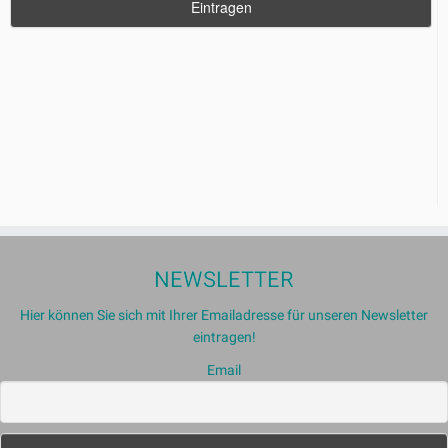
NEWSLETTER
Hier können Sie sich mit Ihrer Emailadresse für unseren Newsletter
eintragen!
Email