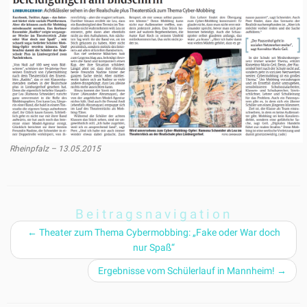
Rheinpfalz – 13.05.2015
Beitragsnavigation
←
Theater zum Thema Cybermobbing: „Fake oder War doch
nur Spaß“
Ergebnisse vom Schülerlauf in Mannheim!
→