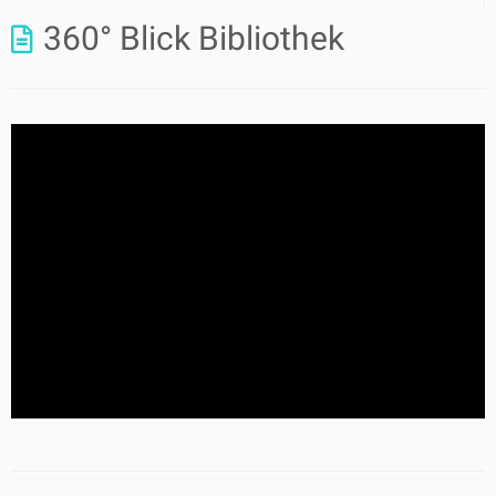
360° Blick Bibliothek