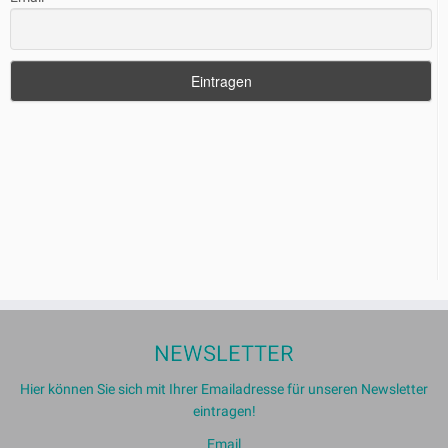
NEWSLETTER
Hier können Sie sich mit Ihrer Emailadresse für unseren Newsletter
eintragen!
Email