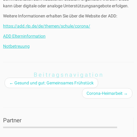
kann über digitale oder analoge Unterstützungsangebote erfolgen.
Weitere Informationen erhalten Sie über die Website der ADD:
https://add.rlp.de/de/themen/schule/corona/
ADD Elterninformation
Notbetreuung
Beitragsnavigation
←
Gesund und gut: Gemeinsames Frühstück
Corona-Heimarbeit
→
Partner