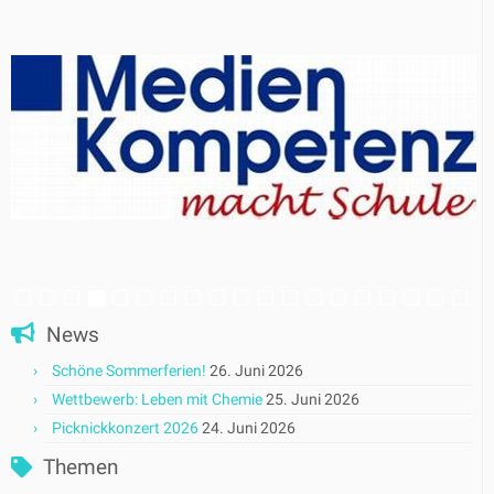
News
Schöne Sommerferien!
26. Juni 2026
Wettbewerb: Leben mit Chemie
25. Juni 2026
Picknickkonzert 2026
24. Juni 2026
Themen