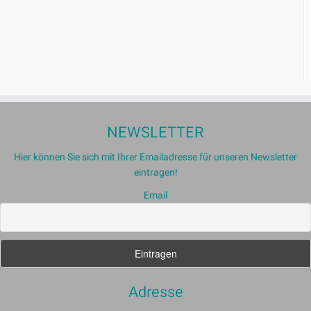
NEWSLETTER
Hier können Sie sich mit Ihrer Emailadresse für unseren Newsletter
eintragen!
Email
Adresse