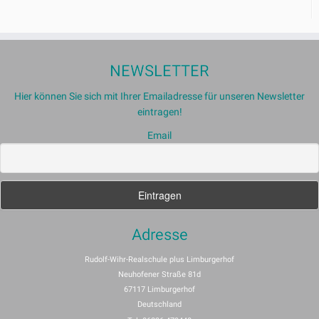
NEWSLETTER
Hier können Sie sich mit Ihrer Emailadresse für unseren Newsletter
eintragen!
Email
Adresse
Rudolf-Wihr-Realschule plus Limburgerhof
Neuhofener Straße 81d
67117 Limburgerhof
Deutschland