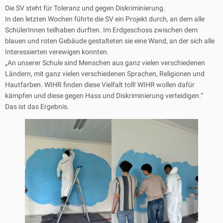
Die SV steht für Toleranz und gegen Diskriminierung.
In den letzten Wochen führte die SV ein Projekt durch, an dem alle
SchülerInnen teilhaben durften. Im Erdgeschoss zwischen dem
blauen und roten Gebäude gestalteten sie eine Wand, an der sich alle
Interessierten verewigen konnten.
„An unserer Schule sind Menschen aus ganz vielen verschiedenen
Ländern, mit ganz vielen verschiedenen Sprachen, Religionen und
Hautfarben. WIHR finden diese Vielfalt toll! WIHR wollen dafür
kämpfen und diese gegen Hass und Diskriminierung verteidigen.“
Das ist das Ergebnis.