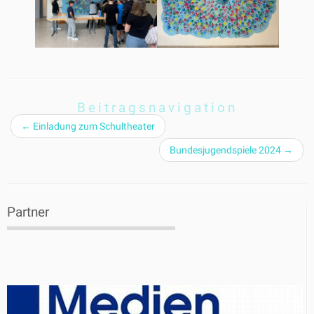
Beitragsnavigation
←
Einladung zum Schultheater
Bundesjugendspiele 2024
→
Partner