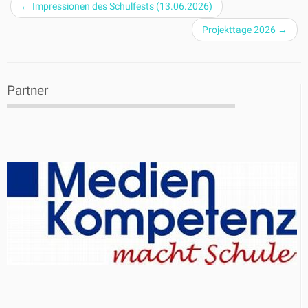
←
Impressionen des Schulfests (13.06.2026)
Projekttage 2026
→
Partner