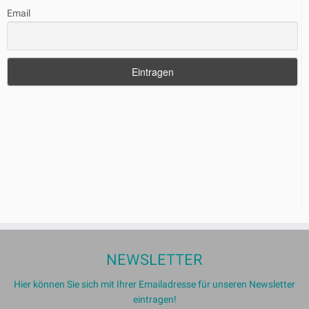
Email
NEWSLETTER
Hier können Sie sich mit Ihrer Emailadresse für unseren Newsletter
eintragen!