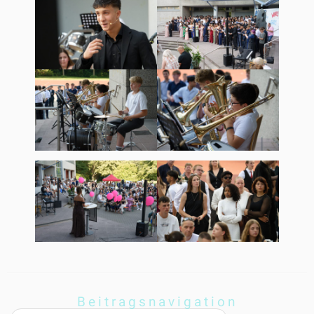
Beitragsnavigation