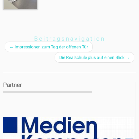
Beitragsnavigation
←
Impressionen zum Tag der offenen Tür
Die Realschule plus auf einen Blick
→
Partner