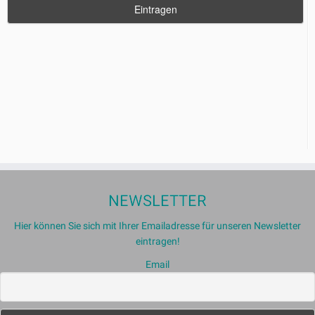
NEWSLETTER
Hier können Sie sich mit Ihrer Emailadresse für unseren Newsletter
eintragen!
Email