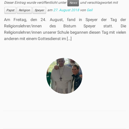
Dieser Eintrag wurde veröffentlicht unter
und verschlagwortet mit
News
am
27. August 2018
von
Geil
Papst
Religion
Speyer
Am Freitag, den 24. August, fand in Speyer der Tag der
Religionslehrer/innen des Bistum Speyer statt. Die
Religionslehrer/innen unserer Schule begannen diesen Tag mit vielen
anderen mit einem Gottesdienst im […]