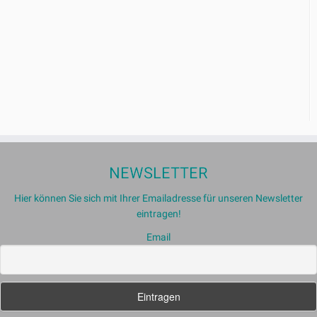
NEWSLETTER
Hier können Sie sich mit Ihrer Emailadresse für unseren Newsletter
eintragen!
Email