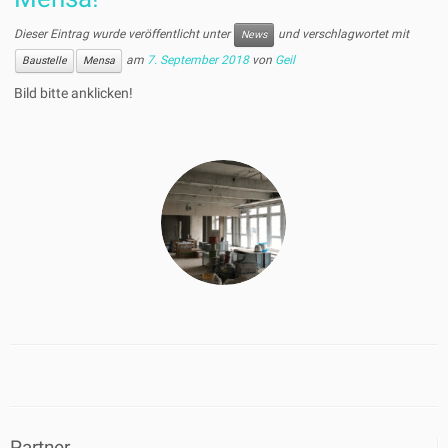
Dieser Eintrag wurde veröffentlicht unter
und verschlagwortet mit
News
am
7. September 2018
von
Geil
Baustelle
Mensa
Bild bitte anklicken!
Partner