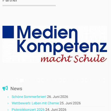
News
Schöne Sommerferien!
26. Juni 2026
Wettbewerb: Leben mit Chemie
25. Juni 2026
Picknickkonzert 2026
24. Juni 2026