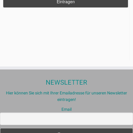
NEWSLETTER
Hier können Sie sich mit Ihrer Emailadresse für unseren Newsletter
eintragen!
Email