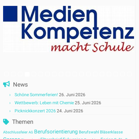
News
Schöne Sommerferien!
26. Juni 2026
Wettbewerb: Leben mit Chemie
25. Juni 2026
Picknickkonzert 2026
24. Juni 2026
Themen
Berufsorientierung
Berufswahl
Bläserklasse
Abschlussfeier
AG