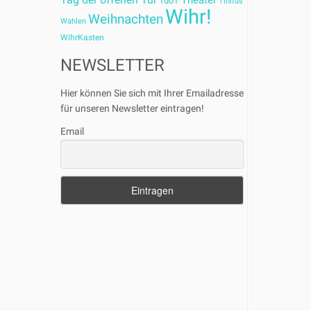
Theater
TdoT
Tinitus
Wihr!
Weihnachten
Wahlen
WihrKasten
NEWSLETTER
Hier können Sie sich mit Ihrer Emailadresse
für unseren Newsletter eintragen!
Email