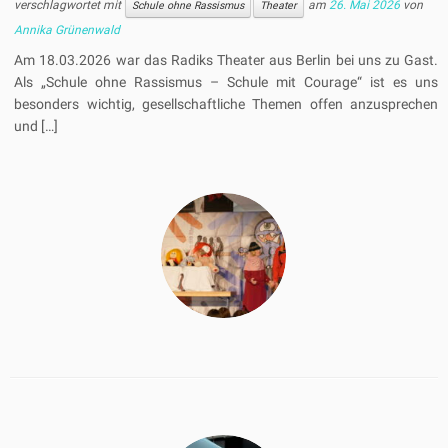
verschlagwortet mit
am
26. Mai 2026
von
Schule ohne Rassismus
Theater
Annika Grünenwald
Am 18.03.2026 war das Radiks Theater aus Berlin bei uns zu Gast.
Als „Schule ohne Rassismus – Schule mit Courage“ ist es uns
besonders wichtig, gesellschaftliche Themen offen anzusprechen
und […]