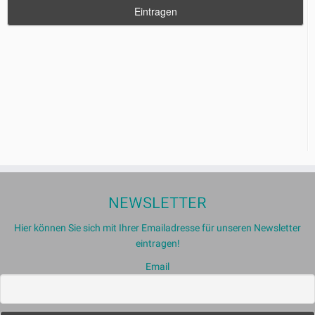
NEWSLETTER
Hier können Sie sich mit Ihrer Emailadresse für unseren Newsletter
eintragen!
Email