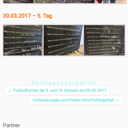
30.03.2017 – 5. Tag
Beitragsnavigation
←
Fußballturnier der 9. und 10. Klassen am 09.03.2017
Vorbereitungen und Proben fürs Frühlingsfest!
→
Partner