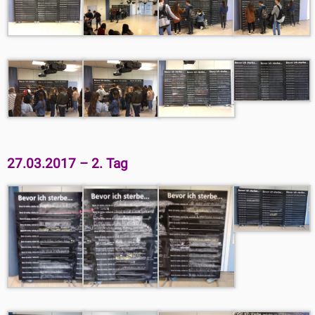
27.03.2017 – 2. Tag