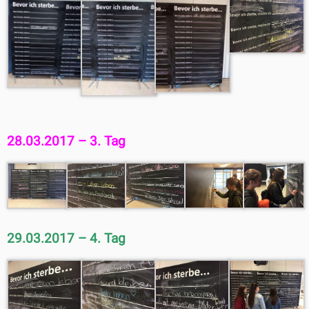
28.03.2017 – 3. Tag
29.03.2017 – 4. Tag