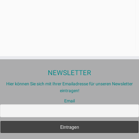
NEWSLETTER
Hier können Sie sich mit Ihrer Emailadresse für unseren Newsletter
eintragen!
Email