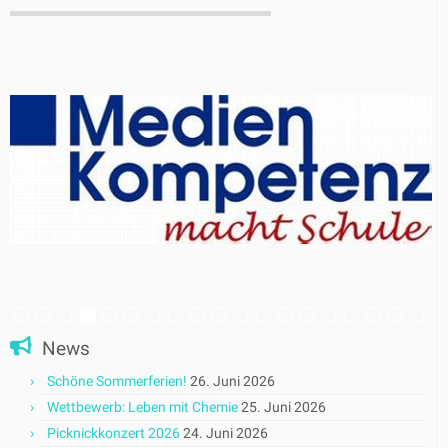
News
Schöne Sommerferien!
26. Juni 2026
Wettbewerb: Leben mit Chemie
25. Juni 2026
Picknickkonzert 2026
24. Juni 2026