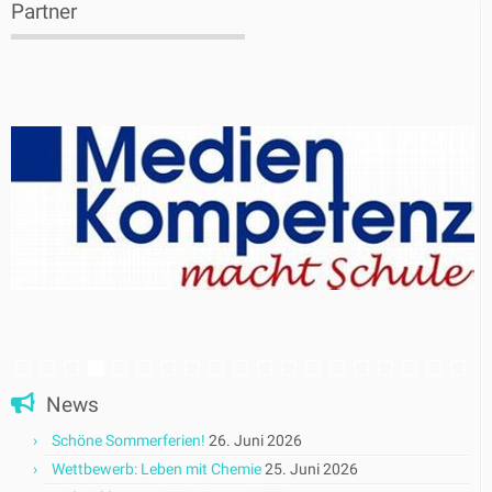
Partner
News
Schöne Sommerferien!
26. Juni 2026
Wettbewerb: Leben mit Chemie
25. Juni 2026