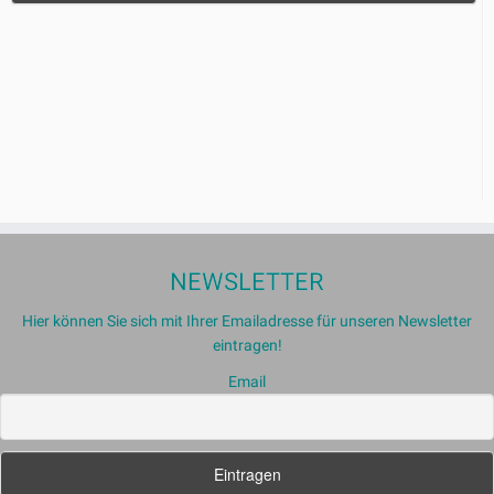
NEWSLETTER
Hier können Sie sich mit Ihrer Emailadresse für unseren Newsletter
eintragen!
Email