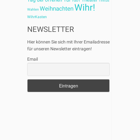
Theater
TdoT
Tinitus
Wihr!
Weihnachten
Wahlen
WihrKasten
NEWSLETTER
Hier können Sie sich mit Ihrer Emailadresse
für unseren Newsletter eintragen!
Email