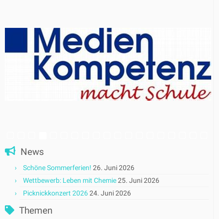
News
Schöne Sommerferien!
26. Juni 2026
Wettbewerb: Leben mit Chemie
25. Juni 2026
Picknickkonzert 2026
24. Juni 2026
Themen