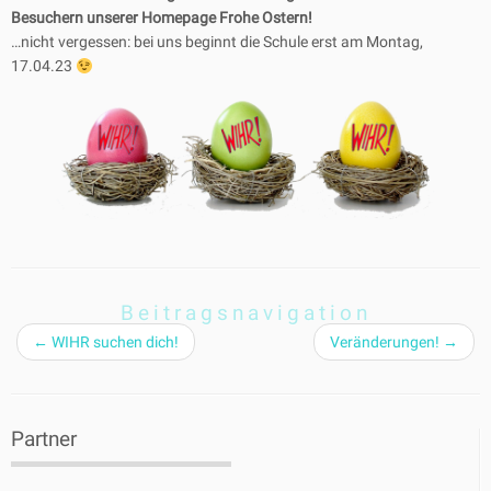
Besuchern unserer Homepage Frohe Ostern!
…nicht vergessen: bei uns beginnt die Schule erst am Montag,
17.04.23
Beitragsnavigation
←
WIHR suchen dich!
Veränderungen!
→
Partner