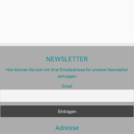
NEWSLETTER
Hier können Sie sich mit Ihrer Emailadresse für unseren Newsletter
eintragen!
Email
Adresse