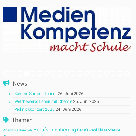
News
Schöne Sommerferien!
26. Juni 2026
Wettbewerb: Leben mit Chemie
25. Juni 2026
Picknickkonzert 2026
24. Juni 2026
Themen
Berufsorientierung
Berufswahl
Bläserklasse
Abschlussfeier
AG