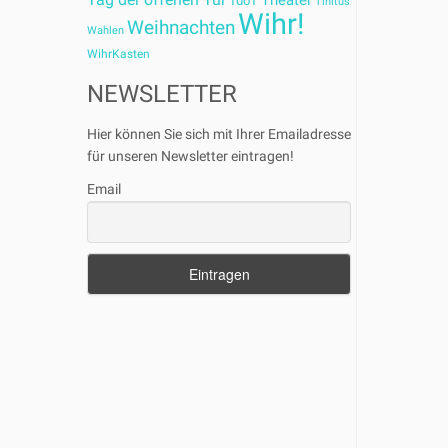
Theater
TdoT
Tinitus
Wihr!
Weihnachten
Wahlen
WihrKasten
NEWSLETTER
Hier können Sie sich mit Ihrer Emailadresse
für unseren Newsletter eintragen!
Email