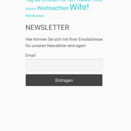
Theater
TdoT
Tinitus
Wihr!
Weihnachten
Wahlen
WihrKasten
NEWSLETTER
Hier können Sie sich mit Ihrer Emailadresse
für unseren Newsletter eintragen!
Email