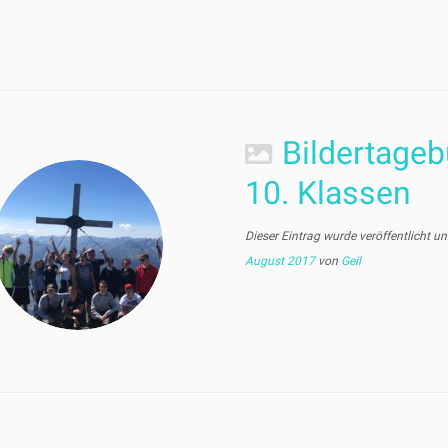
Bildertageb
10. Klassen
Dieser Eintrag wurde veröffentlicht u
August 2017
von
Geil