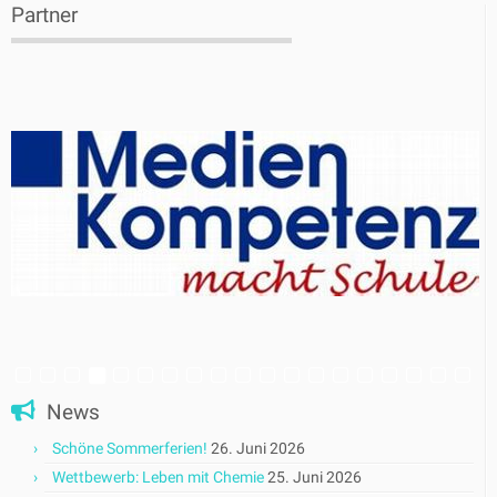
Partner
News
Schöne Sommerferien!
26. Juni 2026
Wettbewerb: Leben mit Chemie
25. Juni 2026