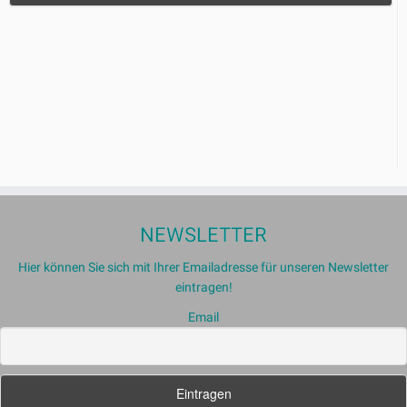
NEWSLETTER
Hier können Sie sich mit Ihrer Emailadresse für unseren Newsletter
eintragen!
Email