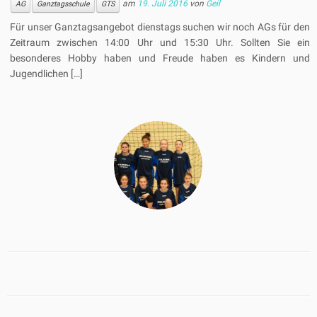
am
19. Juli 2016
von
Geil
AG
Ganztagsschule
GTS
Für unser Ganztagsangebot dienstags suchen wir noch AGs für den
Zeitraum zwischen 14:00 Uhr und 15:30 Uhr. Sollten Sie ein
besonderes Hobby haben und Freude haben es Kindern und
Jugendlichen […]