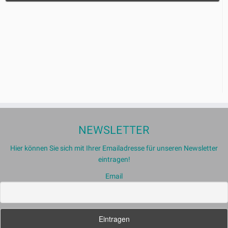
NEWSLETTER
Hier können Sie sich mit Ihrer Emailadresse für unseren Newsletter
eintragen!
Email