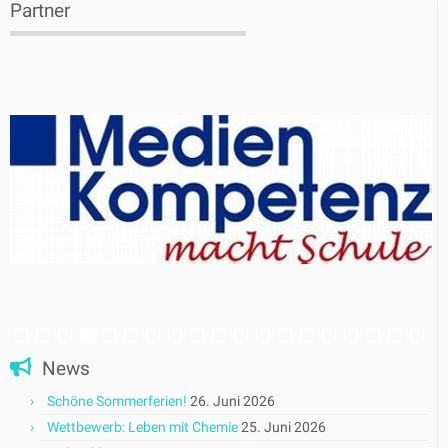
Partner
News
Schöne Sommerferien!
26. Juni 2026
Wettbewerb: Leben mit Chemie
25. Juni 2026