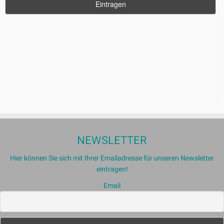
NEWSLETTER
Hier können Sie sich mit Ihrer Emailadresse für unseren Newsletter
eintragen!
Email