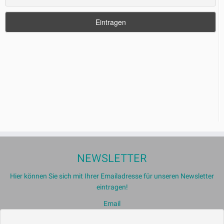
NEWSLETTER
Hier können Sie sich mit Ihrer Emailadresse für unseren Newsletter
eintragen!
Email