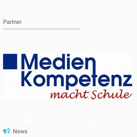
Partner
News