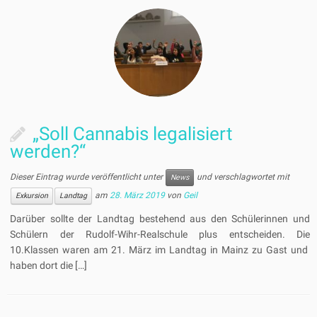
„Soll Cannabis legalisiert
werden?“
Dieser Eintrag wurde veröffentlicht unter
und verschlagwortet mit
News
am
28. März 2019
von
Geil
Exkursion
Landtag
Darüber sollte der Landtag bestehend aus den Schülerinnen und
Schülern der Rudolf-Wihr-Realschule plus entscheiden. Die
10.Klassen waren am 21. März im Landtag in Mainz zu Gast und
haben dort die […]