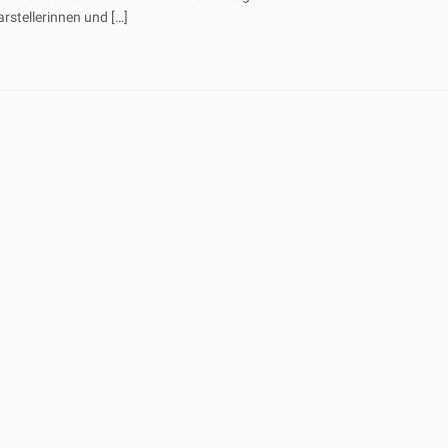
arstellerinnen und […]