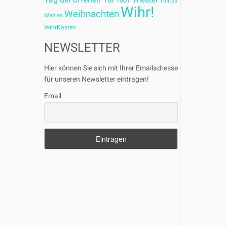
Theater
TdoT
Tinitus
Wihr!
Weihnachten
Wahlen
WihrKasten
NEWSLETTER
Hier können Sie sich mit Ihrer Emailadresse
für unseren Newsletter eintragen!
Email