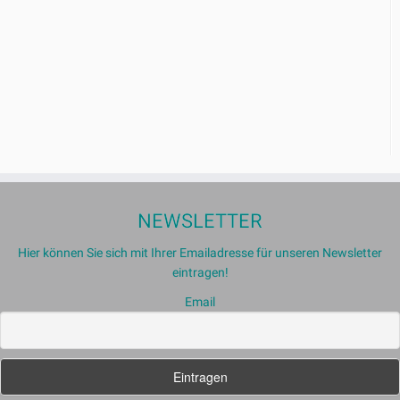
NEWSLETTER
Hier können Sie sich mit Ihrer Emailadresse für unseren Newsletter
eintragen!
Email