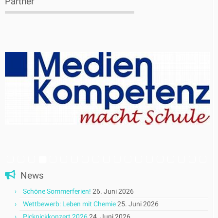
Partner
News
Schöne Sommerferien!
26. Juni 2026
Wettbewerb: Leben mit Chemie
25. Juni 2026
Picknickkonzert 2026
24. Juni 2026