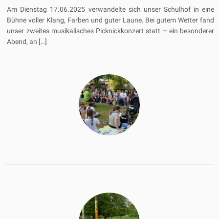
Am Dienstag 17.06.2025 verwandelte sich unser Schulhof in eine
Bühne voller Klang, Farben und guter Laune. Bei gutem Wetter fand
unser zweites musikalisches Picknickkonzert statt – ein besonderer
Abend, an […]