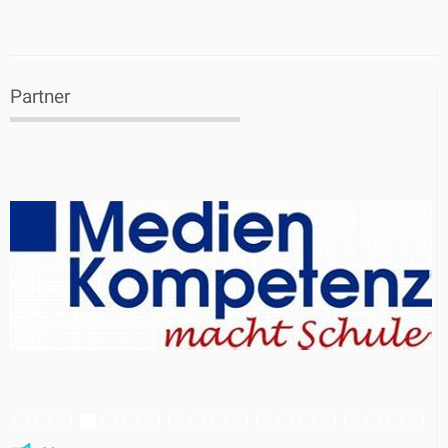
Partner