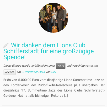
Wir danken dem Lions Club
Schifferstadt für eine großzügige
Spende!
Dieser Eintrag wurde veröffentlicht unter
und verschlagwortet mit
News
am
2. Dezember 2015
von
Geil
Spende
Erlös von 5.000,00 Euro vom diesjährige Lions Summertime Jazz an
den Förderverein der Rudolf-Wihr-Realschule plus übergeben Der
diesjährige 17. Summertime Jazz des Lions Clubs Schifferstadt-
Goldener Hut hat alle bisherigen Rekorde […]