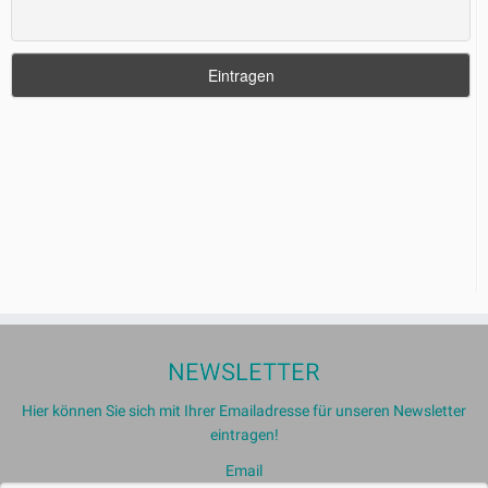
NEWSLETTER
Hier können Sie sich mit Ihrer Emailadresse für unseren Newsletter
eintragen!
Email