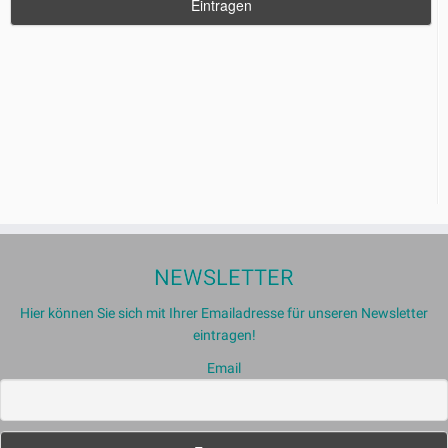
NEWSLETTER
Hier können Sie sich mit Ihrer Emailadresse für unseren Newsletter
eintragen!
Email