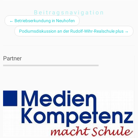
Beitragsnavigation
←
Betriebserkundung in Neuhofen
Podiumsdiskussion an der Rudolf-Wihr-Realschule plus
→
Partner