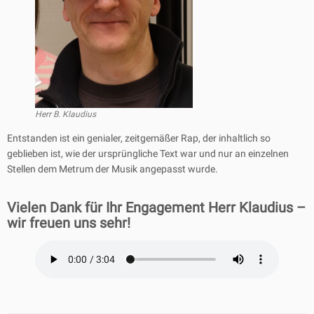
Herr B. Klaudius
Entstanden ist ein genialer, zeitgemäßer Rap, der inhaltlich so
geblieben ist, wie der ursprüngliche Text war und nur an einzelnen
Stellen dem Metrum der Musik angepasst wurde.
Vielen Dank für Ihr Engagement Herr Klaudius –
wir freuen uns sehr!