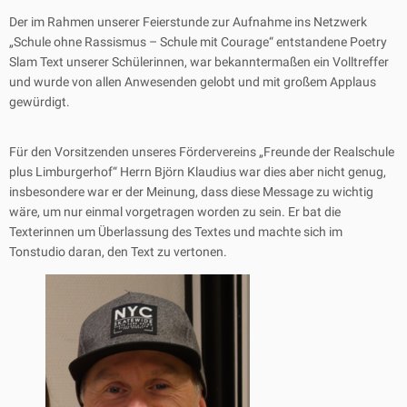
Der im Rahmen unserer Feierstunde zur Aufnahme ins Netzwerk
„Schule ohne Rassismus – Schule mit Courage“ entstandene Poetry
Slam Text unserer Schülerinnen, war bekanntermaßen ein Volltreffer
und wurde von allen Anwesenden gelobt und mit großem Applaus
gewürdigt.
Für den Vorsitzenden unseres Fördervereins „Freunde der Realschule
plus Limburgerhof“ Herrn Björn Klaudius war dies aber nicht genug,
insbesondere war er der Meinung, dass diese Message zu wichtig
wäre, um nur einmal vorgetragen worden zu sein. Er bat die
Texterinnen um Überlassung des Textes und machte sich im
Tonstudio daran, den Text zu vertonen.