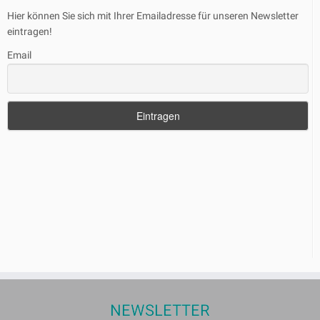
Hier können Sie sich mit Ihrer Emailadresse für unseren Newsletter
eintragen!
Email
NEWSLETTER