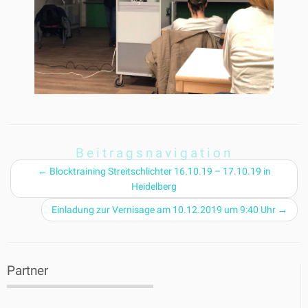
Beitragsnavigation
←
Blocktraining Streitschlichter 16.10.19 – 17.10.19 in
Heidelberg
Einladung zur Vernisage am 10.12.2019 um 9:40 Uhr
→
Partner