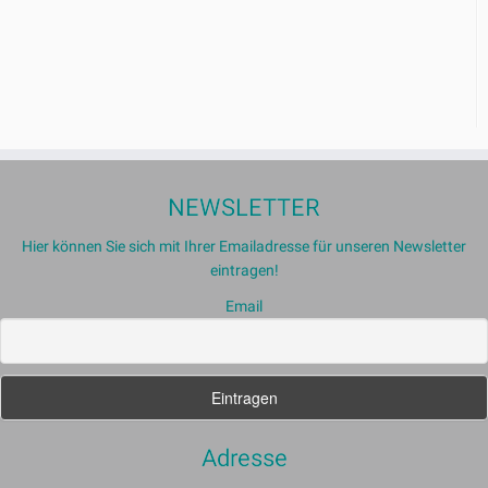
NEWSLETTER
Hier können Sie sich mit Ihrer Emailadresse für unseren Newsletter
eintragen!
Email
Adresse