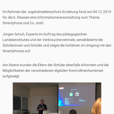
Im Rahmen der Jugendmedienschutz-Erziehung fand am 04.12.2019
für die 6. Klassen eine Informationsveranstaltung zum Thema
Smartphone und Co. statt.
Jürgen Schuh, Experte im Auftrag des pädagogischen
Landesinstitutes und der Verbraucherzentrale, sensibilisierte die
Schülerinnen und Schüler und zeigte die Gefahren im Umgang mit den
Smartphones auf.
Am Abend wurden die Eltern der Schüler ebenfalls informiert und die
Möglichkeiten der verschiedenen digitalen Kontrollmechanismen
aufgezeigt.