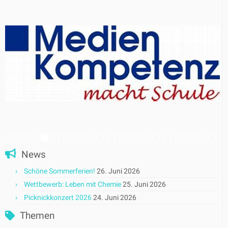
News
Schöne Sommerferien!
26. Juni 2026
Wettbewerb: Leben mit Chemie
25. Juni 2026
Picknickkonzert 2026
24. Juni 2026
Themen