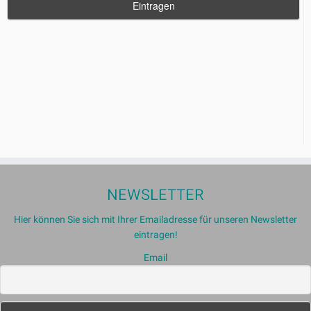
NEWSLETTER
Hier können Sie sich mit Ihrer Emailadresse für unseren Newsletter
eintragen!
Email